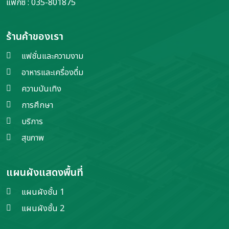
แฟกซ์ : 035-801875
ร้านค้าของเรา
แฟชั่นและความงาม
อาหารและเครื่องดื่ม
ความบันเทิง
การศึกษา
บริการ
สุขภาพ
แผนผังแสดงพื้นที่
แผนผังชั้น 1
แผนผังชั้น 2