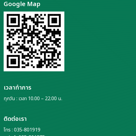
Google Map
เวลาทำการ
ทุกวัน : เวลา 10.00 – 22.00 น.
ติดต่อเรา
โทร : 035-801919