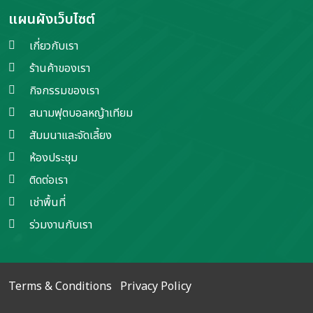
แผนผังเว็บไซต์
เกี่ยวกับเรา
ร้านค้าของเรา
กิจกรรมของเรา
สนามฟุตบอลหญ้าเทียม
สัมมนาและจัดเลี้ยง
ห้องประชุม
ติดต่อเรา
เช่าพื้นที่
ร่วมงานกับเรา
Terms & Conditions
Privacy Policy