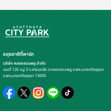
อยุธยาซิตี้พาร์ค
บริษัท คลองสวนพลู จำกัด
เลขที่ 126 หมู่ 3 ถ.สายเอเชีย ต.คลองสวนพลู อ.พระนครศรีอยุธยา
จ.พระนครศรีอยุธยา 13000